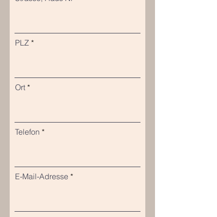
PLZ
Ort
Telefon
E-Mail-Adresse