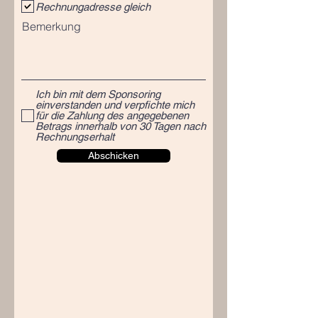
Rechnungadresse gleich
Bemerkung
Ich bin mit dem Sponsoring
einverstanden und verpfichte mich
für die Zahlung des angegebenen
Betrags innerhalb von 30 Tagen nach
Rechnungserhalt
Abschicken