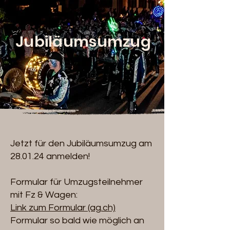
Jubiläumsumzug
Jetzt für den Jubiläumsumzug am
28.01.24 anmelden!
Formular für Umzugsteilnehmer
mit Fz & Wagen:
Link zum Formular (ag.ch)
Formular so bald wie möglich an